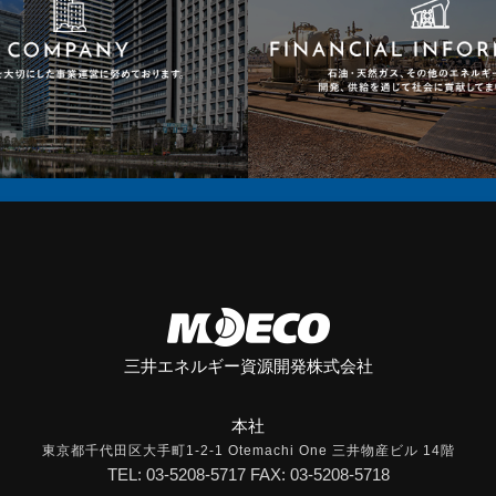
三井エネルギー資源開発株式会社
本社
東京都千代田区大手町1-2-1 Otemachi One 三井物産ビル 14階
TEL: 03-5208-5717 FAX: 03-5208-5718