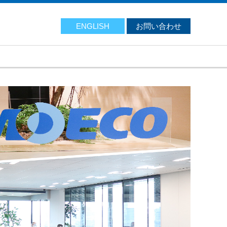
ENGLISH
お問い合わせ