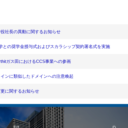
役社長の異動に関するお知らせ
学との奨学金授与式およびスカラシップ契約署名式を実施
thitガス田におけるCCS事業への参画
インに類似したドメインへの注意喚起
更に関するお知らせ