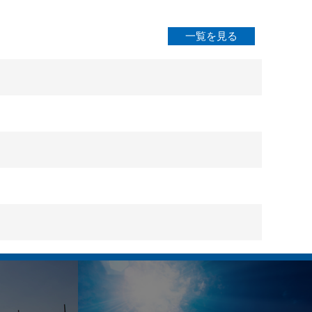
一覧を見る