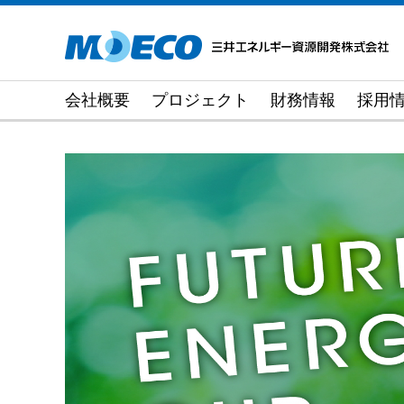
会社概要
プロジェクト
財務情報
採用