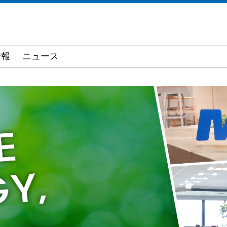
情報
ニュース